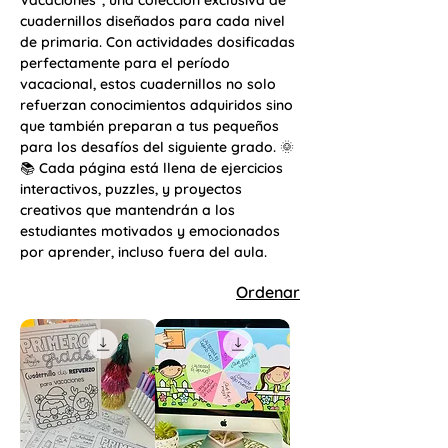
Vacaciones", una colección exclusiva de
cuadernillos diseñados para cada nivel
de primaria. Con actividades dosificadas
perfectamente para el período
vacacional, estos cuadernillos no solo
refuerzan conocimientos adquiridos sino
que también preparan a tus pequeños
para los desafíos del siguiente grado. 🌞
📚 Cada página está llena de ejercicios
interactivos, puzzles, y proyectos
creativos que mantendrán a los
estudiantes motivados y emocionados
por aprender, incluso fuera del aula.
Ordenar