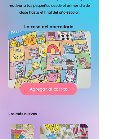
motivar a tus pequeños desde el primer día de
clase hasta el final del año escolar.
La casa del abecedario
Agregar al carrito
Los más nuevos