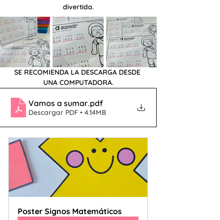
divertida.
SE RECOMIENDA LA DESCARGA DESDE 
UNA COMPUTADORA.
Vamos a sumar
.pdf
Descargar PDF • 4.14MB
Poster Signos Matemáticos