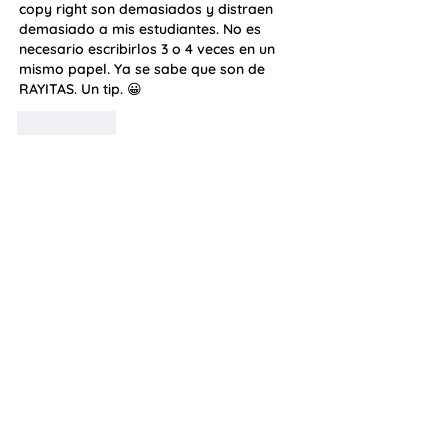
copy right son demasiados y distraen 
demasiado a mis estudiantes. No es 
necesario escribirlos 3 o 4 veces en un 
mismo papel. Ya se sabe que son de 
RAYITAS. Un tip. 😀
Me gusta