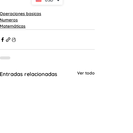
USD
Operaciones basicas
Numeros
Matemáticas
Ver todo
Entradas relacionadas