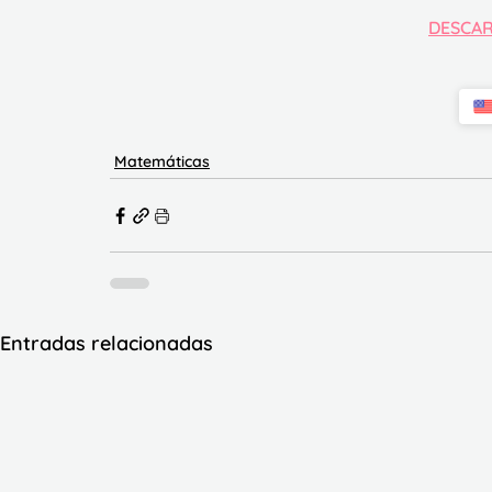
DESCAR
Matemáticas
Entradas relacionadas