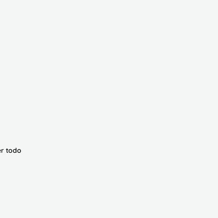
r todo