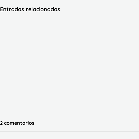
Entradas relacionadas
2 comentarios