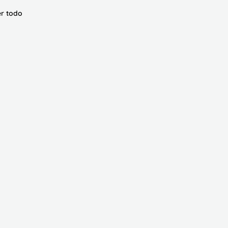
r todo