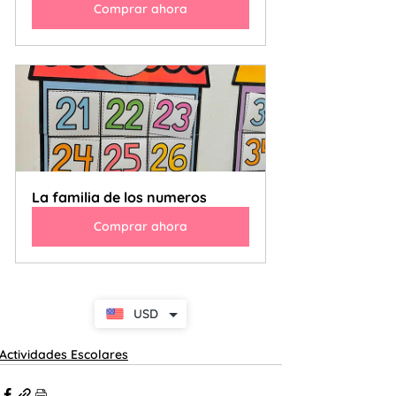
Comprar ahora
La familia de los numeros
Comprar ahora
USD
Actividades Escolares