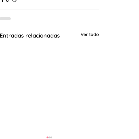
Ver todo
Entradas relacionadas