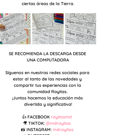
ciertas áreas de la Tierra.
SE RECOMIENDA LA DESCARGA DESDE 
UNA COMPUTADORA
Síguenos en nuestras redes sociales para 
estar al tanto de las novedades y 
compartir tus experiencias con la 
comunidad Rayitas. 
¡Juntos hacemos la educación más 
divertida y significativa!
👍 FACEBOOK 
rayitasmd 
🎥 TIKTOK: 
@mdrayitas 
📸 INSTAGRAM: 
mdrayitas