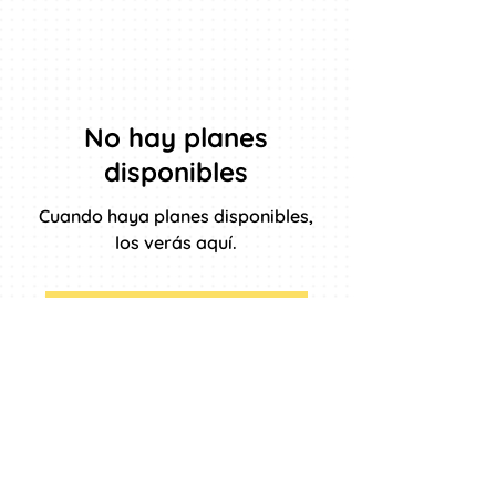
No hay planes
disponibles
Cuando haya planes disponibles,
los verás aquí.
Volver a la página de inicio