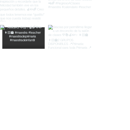
© Material Didáctico Rayitas