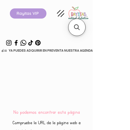
Rayitas VIP
  🍎📅   YA PUEDES ADQUIRIR EN PREVENTA NUESTRA AGENDA ESCOLAR 26-27.      
No podemos encontrar esta página
Comprueba la URL de la página web e