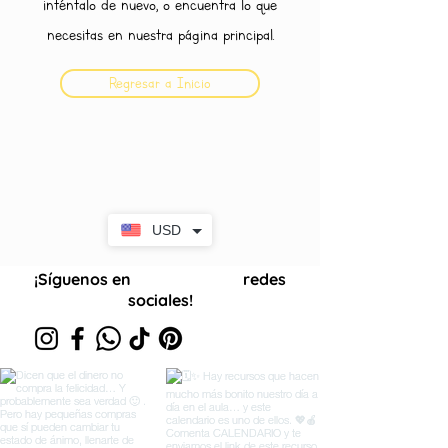
inténtalo de nuevo, o encuentra lo que
necesitas en nuestra página principal.
Regresar a Inicio
USD
¡Síguenos en
redes
nuestras
sociales!