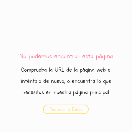
No podemos encontrar esta página
Comprueba la URL de la página web e
inténtalo de nuevo, o encuentra lo que
necesitas en nuestra página principal.
Regresar a Inicio