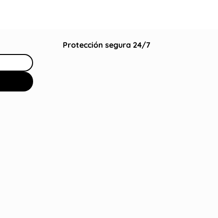
Protección segura 24/7