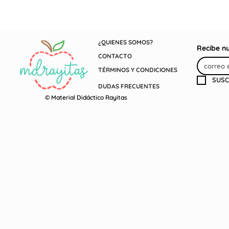
¿QUIENES SOMOS?
Recibe n
CONTACTO
TÉRMINOS Y CONDICIONES
SUSC
DUDAS FRECUENTES
© Material Didáctico Rayitas