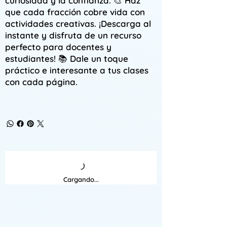
curiosidad y la confianza. 🎨 Haz
que cada fracción cobre vida con
actividades creativas. ¡Descarga al
instante y disfruta de un recurso
perfecto para docentes y
estudiantes! 📚 Dale un toque
práctico e interesante a tus clases
con cada página.
Cargando...