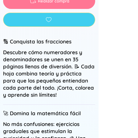
Realizar compra
🔢 Conquista las fracciones
Descubre cómo numeradores y
denominadores se unen en 35
páginas llenas de diversión. 📝 Cada
hoja combina teoría y práctica
para que los pequeños entiendan
cada parte del todo. ¡Corta, colorea
y aprende sin límites!
🚀 Domina la matemática fácil
No más confusiones: ejercicios
graduales que estimulan la