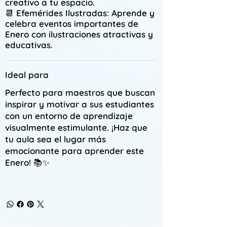
creativo a tu espacio.
📆
Efemérides Ilustradas
: Aprende y
celebra eventos importantes de
Enero con ilustraciones atractivas y
educativas.
Ideal para
Perfecto para maestros que buscan
inspirar y motivar a sus estudiantes
con un entorno de aprendizaje
visualmente estimulante. ¡Haz que
tu aula sea el lugar más
emocionante para aprender este
Enero! 📚✨