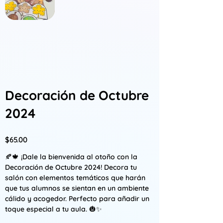
Decoración de Octubre
2024
Precio
$65.00
🍂🍁 ¡Dale la bienvenida al otoño con la
Decoración de Octubre 2024! Decora tu
salón con elementos temáticos que harán
que tus alumnos se sientan en un ambiente
cálido y acogedor. Perfecto para añadir un
toque especial a tu aula. 🎃✨