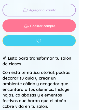
Agregar al carrito
Realizar compra
🍂 Listo para transformar tu salón
de clases
Con esta temática otoñal, podrás
decorar tu aula y crear un
ambiente cálido y acogedor que
encantará a tus alumnos. Incluye
hojas, calabazas y elementos
festivos que harán que el otoño
cobre vida en tu salón.