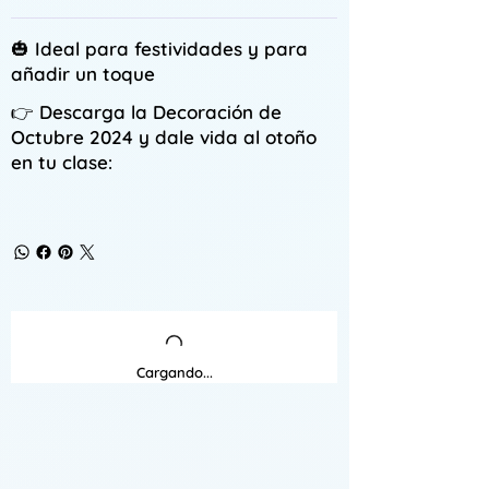
🎃 Ideal para festividades y para
añadir un toque
👉
Descarga la Decoración de
Octubre 2024 y dale vida al otoño
en tu clase:
Cargando...