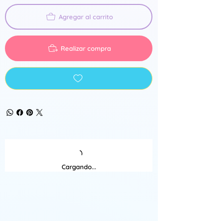
Agregar al carrito
Realizar compra
Cargando...