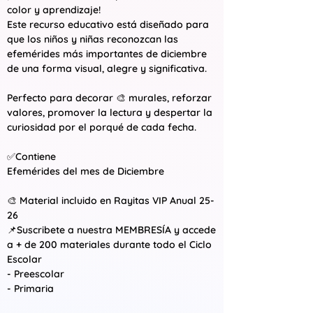
color y aprendizaje!
Este recurso educativo está diseñado para
que los niños y niñas reconozcan las
efemérides más importantes de diciembre
de una forma visual, alegre y significativa.
Perfecto para decorar 🎨 murales, reforzar
valores, promover la lectura y despertar la
curiosidad por el porqué de cada fecha.
✅Contiene
Efemérides del mes de Diciembre
🎨 Material incluido en Rayitas VIP Anual 25-
26
📌Suscribete a nuestra MEMBRESÍA y accede
a + de 200 materiales durante todo el Ciclo
Escolar
- Preescolar
- Primaria