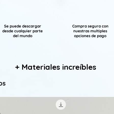
Se puede descargar
Compra segura con
desde cualquier parte
nuestras multiples
del mundo
opciones de pago
+ Materiales increíbles
os