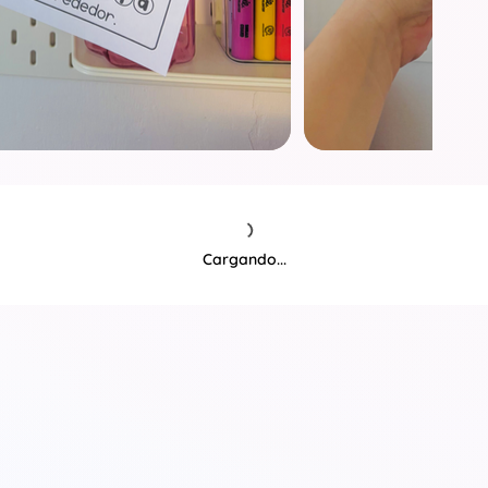
Cargando...