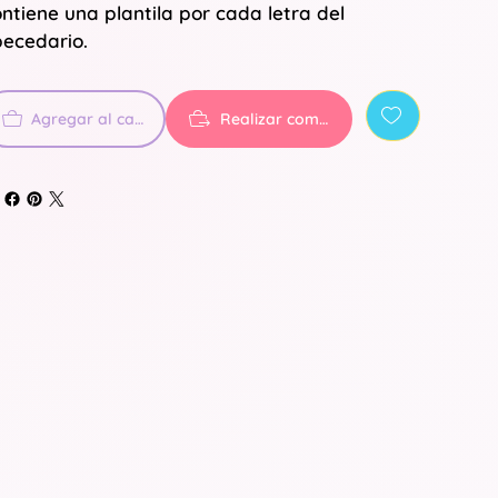
ntiene una plantila por cada letra del
ecedario.
Agregar al carrito
Realizar compra