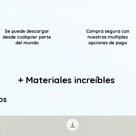
Se puede descargar
Compra segura con
desde cualquier parte
nuestras multiples
del mundo
opciones de pago
+ Materiales increíbles
os