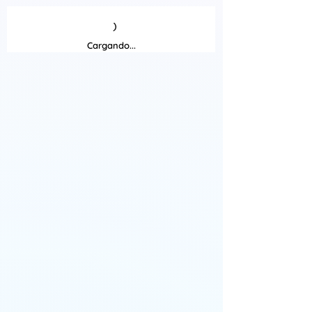
Cargando...