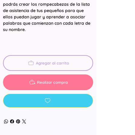
podrás crear los rompecabezas de la lista
de asistencia de tus pequeños para que
ellos puedan jugar y aprender a asociar
palabras que comienzan con cada letra de
su nombre.
Agregar al carrito
Realizar compra