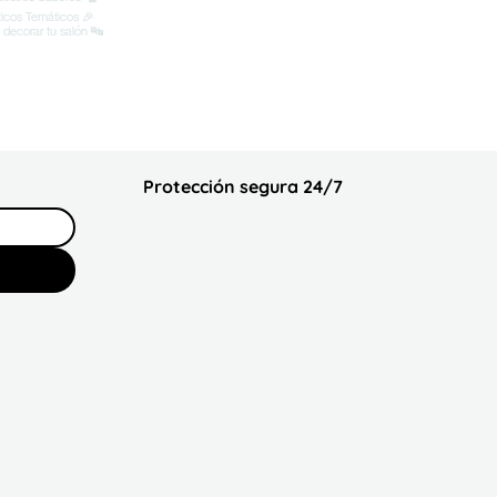
Protección segura 24/7