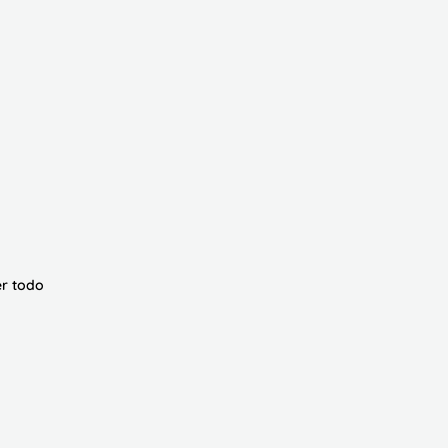
r todo