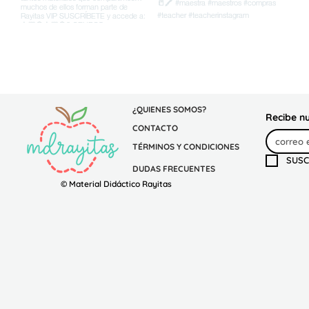
¿QUIENES SOMOS?
Recibe n
CONTACTO
TÉRMINOS Y CONDICIONES
SUSC
DUDAS FRECUENTES
© Material Didáctico Rayitas