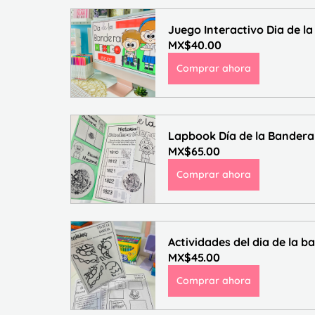
Juego Interactivo Dia de l
MX$40.00
Comprar ahora
Lapbook Día de la Bandera
MX$65.00
Comprar ahora
Actividades del dia de la b
MX$45.00
Comprar ahora