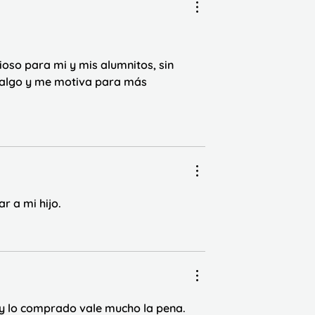
oso para mi y mis alumnitos, sin 
 algo y me motiva para más 
 a mi hijo.
 y lo comprado vale mucho la pena. 