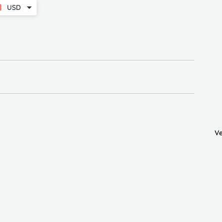
USD
Ve