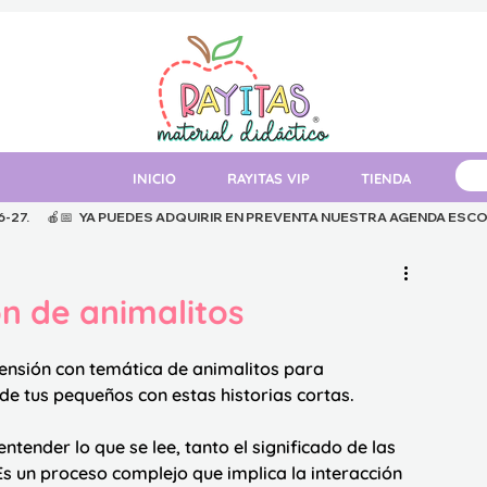
INICIO
RAYITAS VIP
TIENDA
MAT
.      
n de animalitos
ensión con temática de animalitos para
 de tus pequeños con estas historias cortas.
tender lo que se lee, tanto el significado de las 
Es un proceso complejo que implica la interacción 