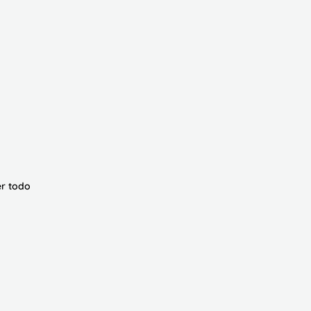
r todo