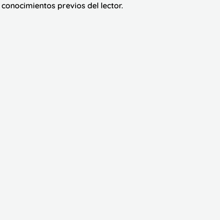
os conocimientos previos del lector. 