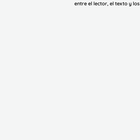
entre el lector, el texto y l