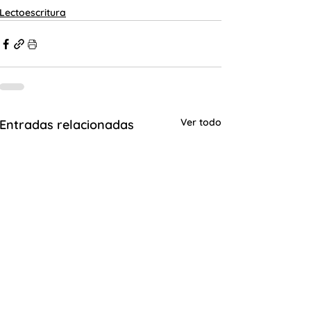
Lectoescritura
Ver todo
Entradas relacionadas