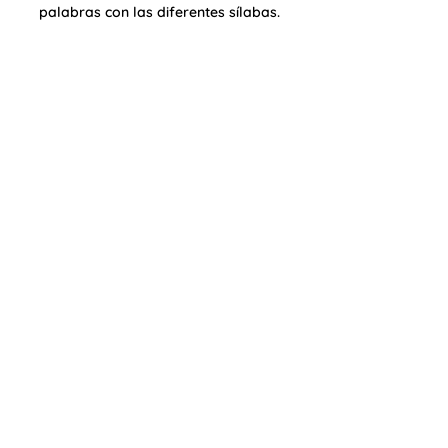
palabras con las diferentes sílabas.