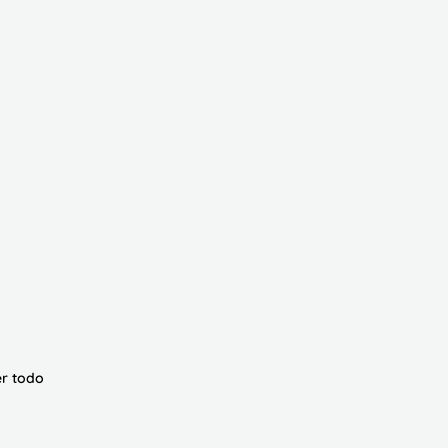
r todo