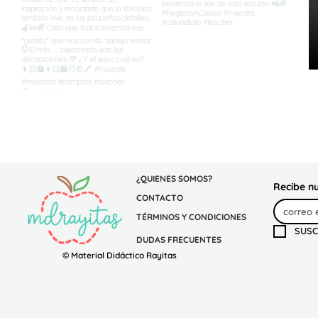
¿QUIENES SOMOS?
Recibe n
CONTACTO
TÉRMINOS Y CONDICIONES
SUSC
DUDAS FRECUENTES
© Material Didáctico Rayitas