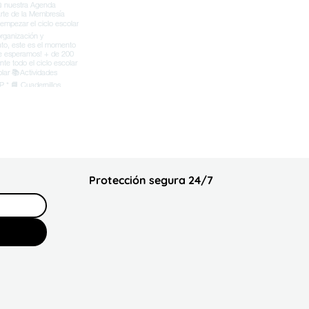
Protección segura 24/7