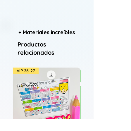
+ Materiales increíbles
Productos
relacionados
VIP 26-27