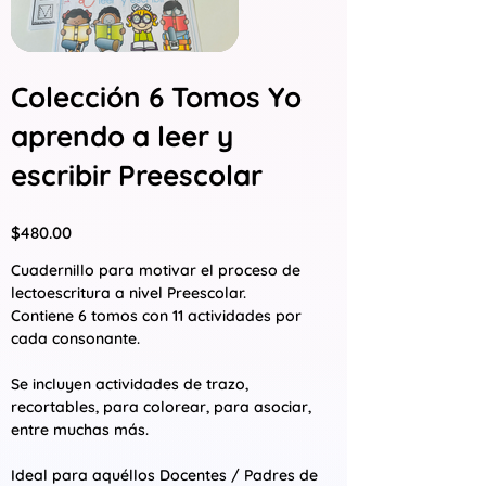
Colección 6 Tomos Yo
aprendo a leer y
escribir Preescolar
Precio
$480.00
Cuadernillo para motivar el proceso de
lectoescritura a nivel Preescolar.
Contiene 6 tomos con 11 actividades por
cada consonante.
Se incluyen actividades de trazo,
recortables, para colorear, para asociar,
entre muchas más.
Ideal para aquéllos Docentes / Padres de