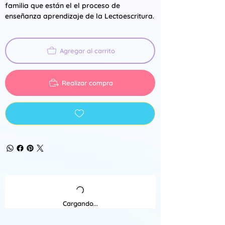
familia que están el el proceso de
enseñanza aprendizaje de la Lectoescritura.
Agregar al carrito
Realizar compra
Cargando...