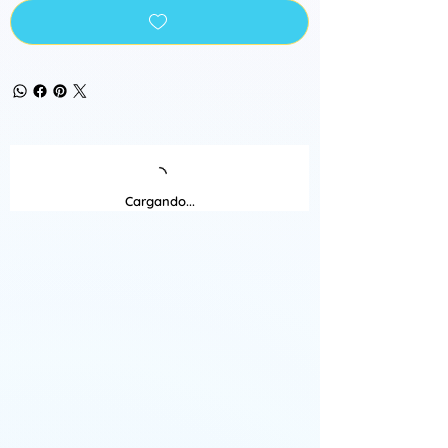
Cargando...