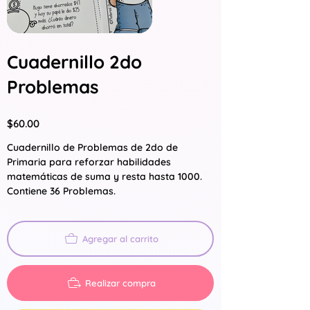
Cuadernillo 2do
Problemas
Precio
$60.00
Cuadernillo de Problemas de 2do de
Primaria para reforzar habilidades
matemáticas de suma y resta hasta 1000.
Contiene 36 Problemas.
Agregar al carrito
Realizar compra